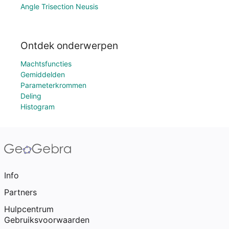
Angle Trisection Neusis
Ontdek onderwerpen
Machtsfuncties
Gemiddelden
Parameterkrommen
Deling
Histogram
Info
Partners
Hulpcentrum
Gebruiksvoorwaarden