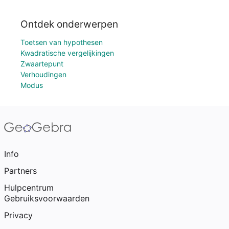
Ontdek onderwerpen
Toetsen van hypothesen
Kwadratische vergelijkingen
Zwaartepunt
Verhoudingen
Modus
Info
Partners
Hulpcentrum
Gebruiksvoorwaarden
Privacy