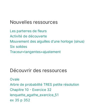
Nouvelles ressources
Les parterres de fleurs
Activité de découverte
Mouvement des aiguilles d'une horloge (sinus)
Six solides
Traceur+tangentes+ajustement
Découvrir des ressources
Ovale
Arbre de probabilité TRES petite résolution
Chapitre 10 - Exercice 32
lenquette_agathe_exercice_51
ex 35 p 352