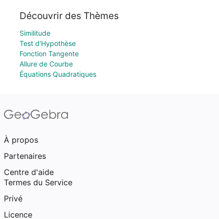
Découvrir des Thèmes
Similitude
Test d'Hypothèse
Fonction Tangente
Allure de Courbe
Équations Quadratiques
À propos
Partenaires
Centre d'aide
Termes du Service
Privé
Licence