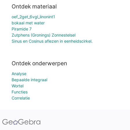
Ontdek materiaal
oef_2get_6vgl_linonint1
bokaal met water
Piramide 7
Zutphens (Gronings) Zonnestelsel
Sinus en Cosinus aflezen in eenheidscirkel.
Ontdek onderwerpen
Analyse
Bepaalde integraal
Wortel
Functies
Correlatie