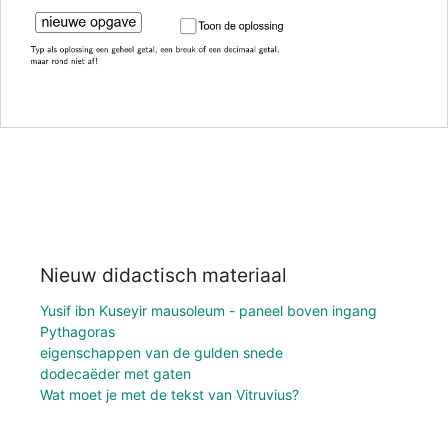
Nieuw didactisch materiaal
Yusif ibn Kuseyir mausoleum - paneel boven ingang
Pythagoras
eigenschappen van de gulden snede
dodecaëder met gaten
Wat moet je met de tekst van Vitruvius?