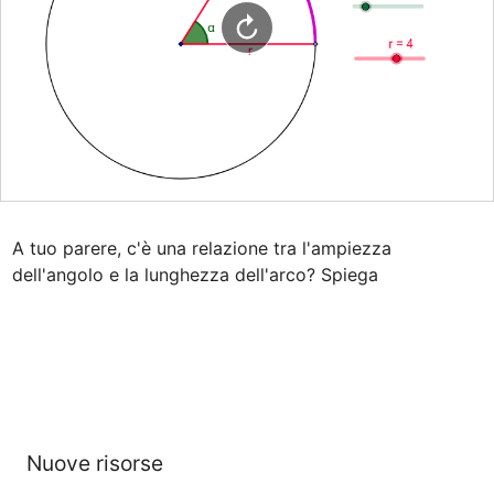
A tuo parere, c'è una relazione tra l'ampiezza 
dell'angolo e la lunghezza dell'arco? Spiega
Nuove risorse