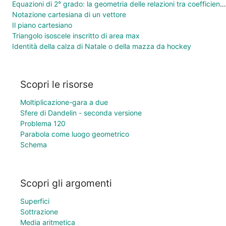
Equazioni di 2° grado: la geometria delle relazioni tra coefficienti e soluzioni
Notazione cartesiana di un vettore
Il piano cartesiano
Triangolo isoscele inscritto di area max
Identità della calza di Natale o della mazza da hockey
Scopri le risorse
Moltiplicazione-gara a due
Sfere di Dandelin - seconda versione
Problema 120
Parabola come luogo geometrico
Schema
Scopri gli argomenti
Superfici
Sottrazione
Media aritmetica