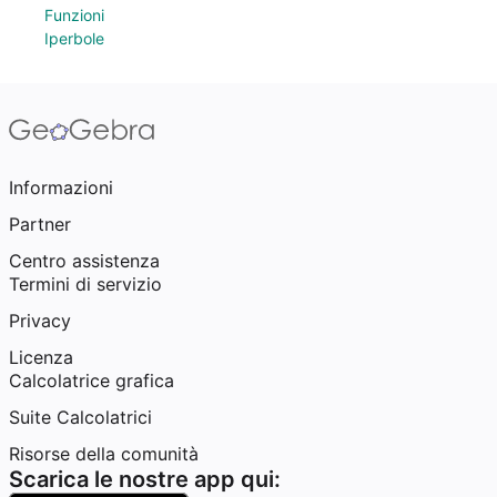
Funzioni
Iperbole
Informazioni
Partner
Centro assistenza
Termini di servizio
Privacy
Licenza
Calcolatrice grafica
Suite Calcolatrici
Risorse della comunità
Scarica le nostre app qui: