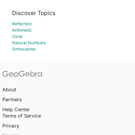
Discover Topics
Reflection
Arithmetic
Cone
Natural Numbers
Orthocenter
About
Partners
Help Center
Terms of Service
Privacy