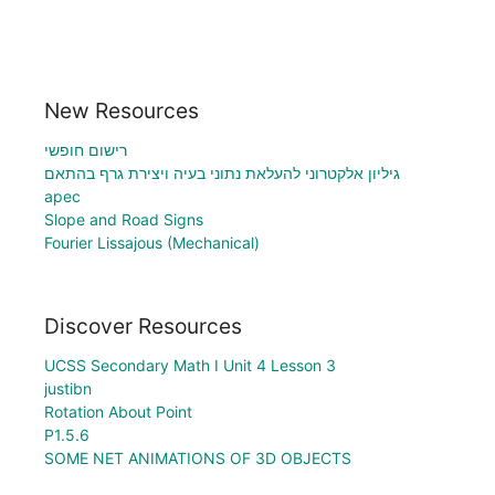
New Resources
רישום חופשי
גיליון אלקטרוני להעלאת נתוני בעיה ויצירת גרף בהתאם
apec
Slope and Road Signs
Fourier Lissajous (Mechanical)
Discover Resources
UCSS Secondary Math I Unit 4 Lesson 3
justibn
Rotation About Point
P1.5.6
SOME NET ANIMATIONS OF 3D OBJECTS