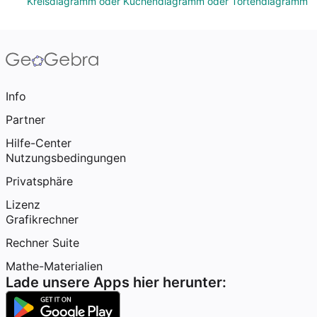
Kreisdiagramm oder Kuchendiagramm oder Tortendiagramm
Info
Partner
Hilfe-Center
Nutzungsbedingungen
Privatsphäre
Lizenz
Grafikrechner
Rechner Suite
Mathe-Materialien
Lade unsere Apps hier herunter: