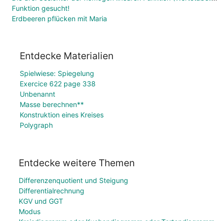
Funktion gesucht!
Erdbeeren pflücken mit Maria
Entdecke Materialien
Spielwiese: Spiegelung
Exercice 622 page 338
Unbenannt
Masse berechnen**
Konstruktion eines Kreises
Polygraph
Entdecke weitere Themen
Differenzenquotient und Steigung
Differentialrechnung
KGV und GGT
Modus