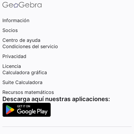
Información
Socios
Centro de ayuda
Condiciones del servicio
Privacidad
Licencia
Calculadora gráfica
Suite Calculadora
Recursos matemáticos
Descarga aquí nuestras aplicaciones: