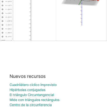
Nuevos recursos
Cuadrilátero cíclico imprevisto
Hipérbolas conjugadas
El triángulo Circuntangencial
Mide con triángulos rectángulos
Centro de la circunferencia