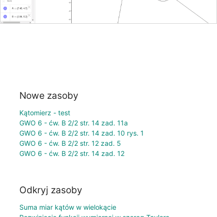
Nowe zasoby
Kątomierz - test
GWO 6 - ćw. B 2/2 str. 14 zad. 11a
GWO 6 - ćw. B 2/2 str. 14 zad. 10 rys. 1
GWO 6 - ćw. B 2/2 str. 12 zad. 5
GWO 6 - ćw. B 2/2 str. 14 zad. 12
Odkryj zasoby
Suma miar kątów w wielokącie