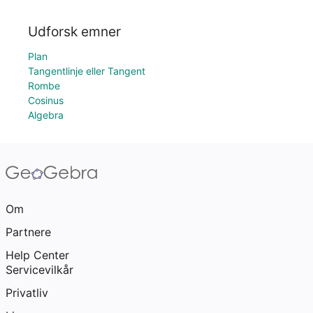
Udforsk emner
Plan
Tangentlinje eller Tangent
Rombe
Cosinus
Algebra
Om
Partnere
Help Center
Servicevilkår
Privatliv