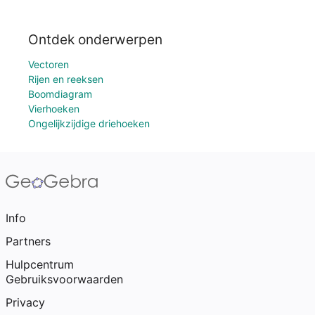
Ontdek onderwerpen
Vectoren
Rijen en reeksen
Boomdiagram
Vierhoeken
Ongelijkzijdige driehoeken
Info
Partners
Hulpcentrum
Gebruiksvoorwaarden
Privacy