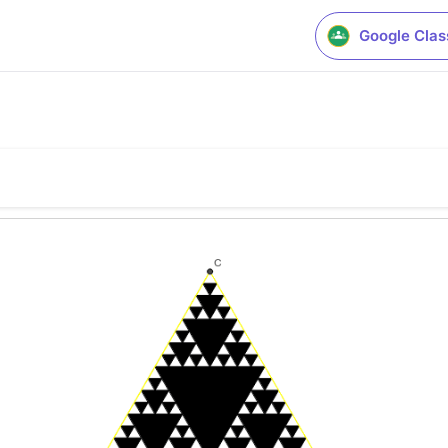
Google Cla