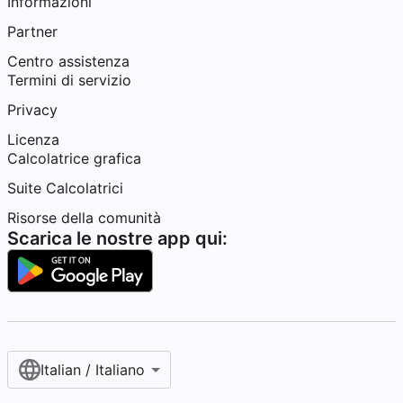
Informazioni
Partner
Centro assistenza
Termini di servizio
Privacy
Licenza
Calcolatrice grafica
Suite Calcolatrici
Risorse della comunità
Scarica le nostre app qui:
Italian / Italiano‎