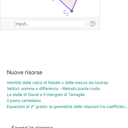
Nuove risorse
Identità della calza di Natale o della mazza da hockey
Vettori: somma e differenza - Metodo punta-coda
La stella di David e il triangolo di Tartaglia
Il piano cartesiano
Equazioni di 2° grado: la geometria delle relazioni tra coefficienti e soluzioni