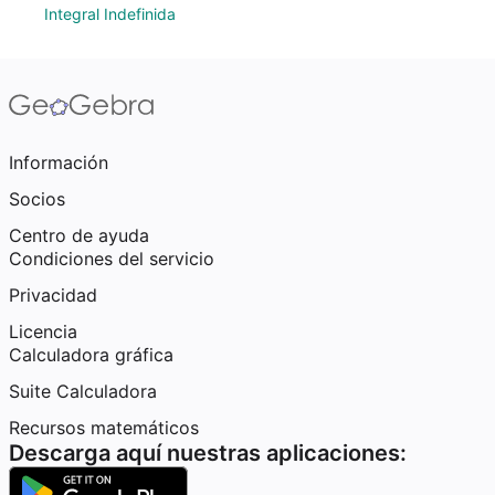
Integral Indefinida
Información
Socios
Centro de ayuda
Condiciones del servicio
Privacidad
Licencia
Calculadora gráfica
Suite Calculadora
Recursos matemáticos
Descarga aquí nuestras aplicaciones: