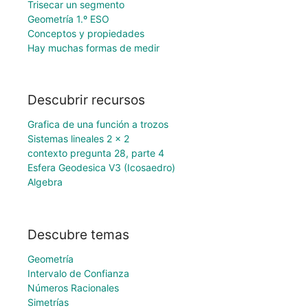
Trisecar un segmento
Geometría 1.º ESO
Conceptos y propiedades
Hay muchas formas de medir
Descubrir recursos
Grafica de una función a trozos
Sistemas lineales 2 x 2
contexto pregunta 28, parte 4
Esfera Geodesica V3 (Icosaedro)
Algebra
Descubre temas
Geometría
Intervalo de Confianza
Números Racionales
Simetrías