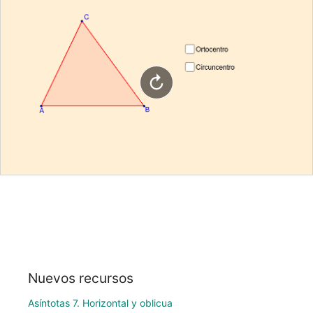
Nuevos recursos
Asíntotas 7. Horizontal y oblicua