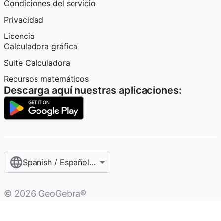
Condiciones del servicio
Privacidad
Licencia
Calculadora gráfica
Suite Calculadora
Recursos matemáticos
Descarga aquí nuestras aplicaciones:
Spanish / Español (internacional)
©
2026
GeoGebra®