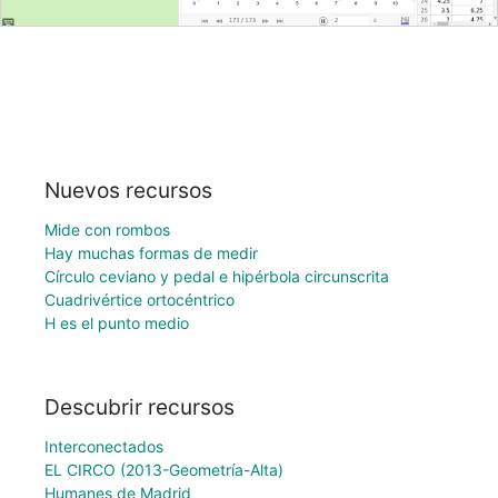
Nuevos recursos
Mide con rombos
Hay muchas formas de medir
Círculo ceviano y pedal e hipérbola circunscrita
Cuadrivértice ortocéntrico
H es el punto medio
Descubrir recursos
Interconectados
EL CIRCO (2013-Geometría-Alta)
Humanes de Madrid