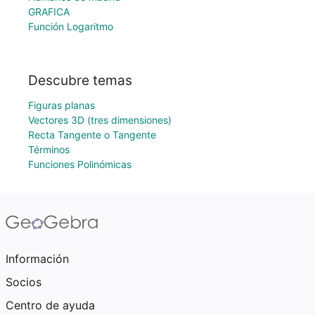
GRAFICA
Función Logaritmo
Descubre temas
Figuras planas
Vectores 3D (tres dimensiones)
Recta Tangente o Tangente
Términos
Funciones Polinómicas
Información
Socios
Centro de ayuda