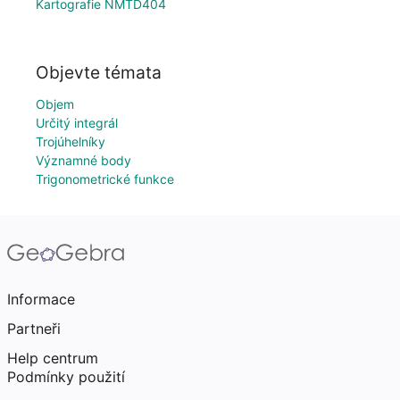
Kartografie NMTD404
Objevte témata
Objem
Určitý integrál
Trojúhelníky
Významné body
Trigonometrické funkce
Informace
Partneři
Help centrum
Podmínky použití