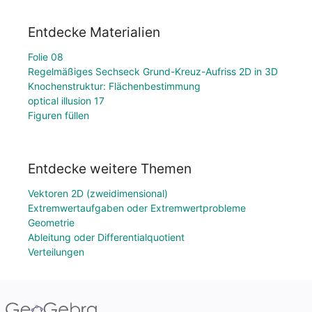
Entdecke Materialien
Folie 08
Regelmäßiges Sechseck Grund-Kreuz-Aufriss 2D in 3D
Knochenstruktur: Flächenbestimmung
optical illusion 17
Figuren füllen
Entdecke weitere Themen
Vektoren 2D (zweidimensional)
Extremwertaufgaben oder Extremwertprobleme
Geometrie
Ableitung oder Differentialquotient
Verteilungen