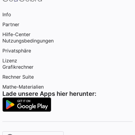
Info
Partner
Hilfe-Center
Nutzungsbedingungen
Privatsphäre
Lizenz
Grafikrechner
Rechner Suite
Mathe-Materialien
Lade unsere Apps hier herunter: