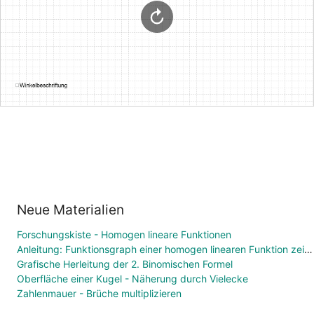
Neue Materialien
Forschungskiste - Homogen lineare Funktionen
Anleitung: Funktionsgraph einer homogen linearen Funktion zeichnen
Grafische Herleitung der 2. Binomischen Formel
Oberfläche einer Kugel - Näherung durch Vielecke
Zahlenmauer - Brüche multiplizieren