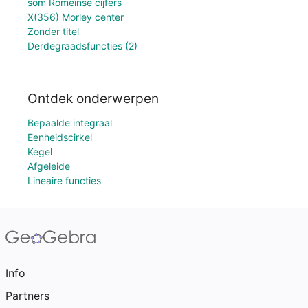
som Romeinse cijfers
X(356) Morley center
Zonder titel
Derdegraadsfuncties (2)
Ontdek onderwerpen
Bepaalde integraal
Eenheidscirkel
Kegel
Afgeleide
Lineaire functies
Info
Partners