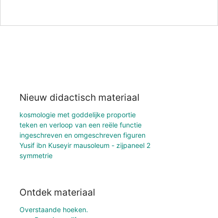
Nieuw didactisch materiaal
kosmologie met goddelijke proportie
teken en verloop van een reële functie
ingeschreven en omgeschreven figuren
Yusif ibn Kuseyir mausoleum - zijpaneel 2
symmetrie
Ontdek materiaal
Overstaande hoeken.