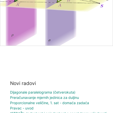
Novi radovi
Dijagonale paralelograma (četverokuta)
Preračunavanje mjernih jedinica za duljinu
Proporcionalne veličine, 1. sat - domaća zadaća
Pravac - uvod