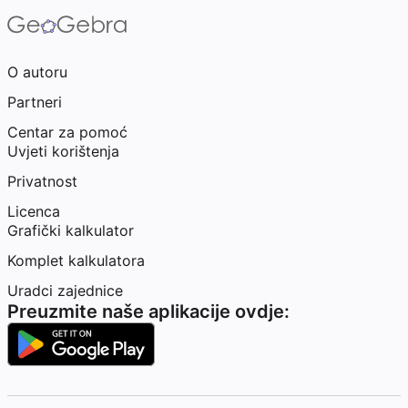
O autoru
Partneri
Centar za pomoć
Uvjeti korištenja
Privatnost
Licenca
Grafički kalkulator
Komplet kalkulatora
Uradci zajednice
Preuzmite naše aplikacije ovdje: