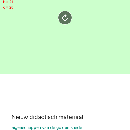
Nieuw didactisch materiaal
eigenschappen van de gulden snede