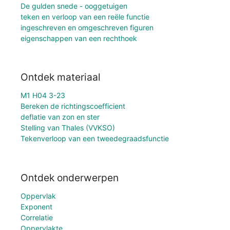
De gulden snede - ooggetuigen
teken en verloop van een reële functie
ingeschreven en omgeschreven figuren
eigenschappen van een rechthoek
Ontdek materiaal
M1 H04 3-23
Bereken de richtingscoefficient
deflatie van zon en ster
Stelling van Thales (VVKSO)
Tekenverloop van een tweedegraadsfunctie
Ontdek onderwerpen
Oppervlak
Exponent
Correlatie
Oppervlakte