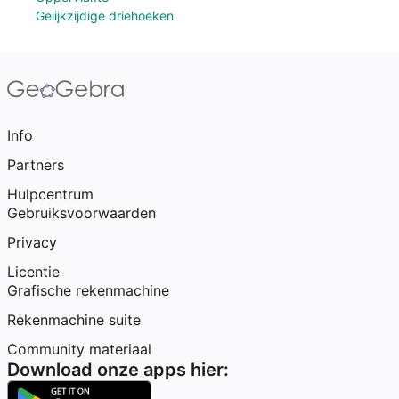
Gelijkzijdige driehoeken
Info
Partners
Hulpcentrum
Gebruiksvoorwaarden
Privacy
Licentie
Grafische rekenmachine
Rekenmachine suite
Community materiaal
Download onze apps hier: