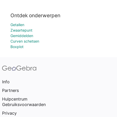
Ontdek onderwerpen
Getallen
Zwaartepunt
Gemiddelden
Curven schetsen
Boxplot
Info
Partners
Hulpcentrum
Gebruiksvoorwaarden
Privacy