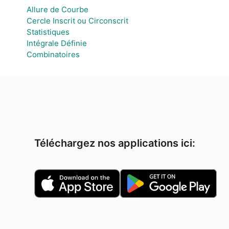
Allure de Courbe
Cercle Inscrit ou Circonscrit
Statistiques
Intégrale Définie
Combinatoires
Téléchargez nos applications ici: