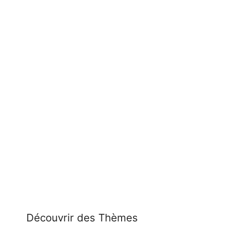
Découvrir des Thèmes