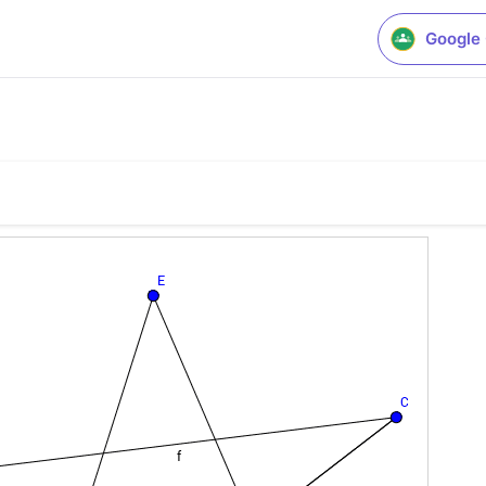
Google