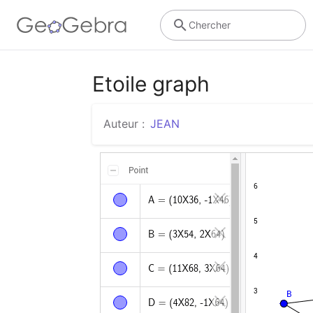
Chercher
Etoile graph
Auteur :
JEAN