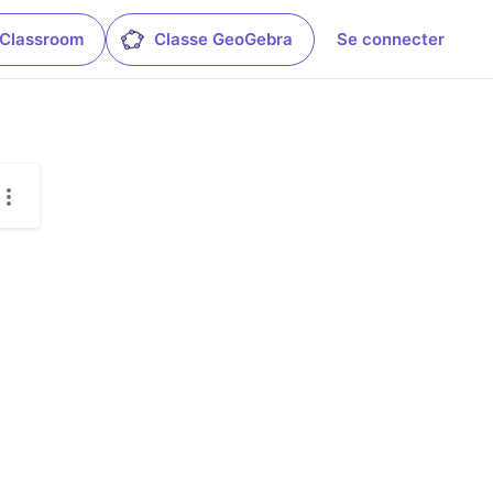
 Classroom
Classe GeoGebra
Se connecter