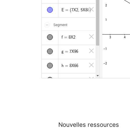
Nouvelles ressources