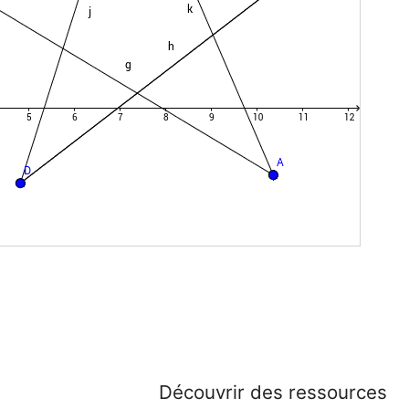
Découvrir des ressources