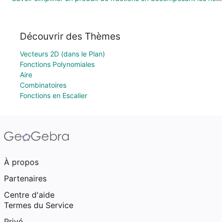
Découvrir des Thèmes
Vecteurs 2D (dans le Plan)
Fonctions Polynomiales
Aire
Combinatoires
Fonctions en Escalier
À propos
Partenaires
Centre d'aide
Termes du Service
Privé