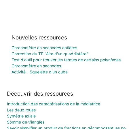
Nouvelles ressources
Chronomètre en secondes entières
Correction du TP "Aire d'un quadrilatère"
Test d'outil pour trouver les termes de certains polynômes.
Chronomètre en secondes.
Activité - Squelette d'un cube
Découvrir des ressources
Introduction des caractérisations de la médiatrice
Les deux roues
Symétrie axiale
Somme de triangles
Savoir simplifier un produit de fractions en décomposant les nombres