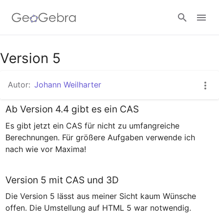
Version 5
Anmelden
Autor:
Johann Weilharter
Ab Version 4.4 gibt es ein CAS
Es gibt jetzt ein CAS für nicht zu umfangreiche 
Berechnungen. Für größere Aufgaben verwende ich 
nach wie vor Maxima!
Version 5 mit CAS und 3D
Die Version 5 lässt aus meiner Sicht kaum Wünsche 
offen. Die Umstellung auf HTML 5 war notwendig.