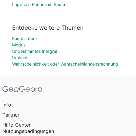
Lage von Ebenen im Raum
Entdecke weitere Themen
Kombinatorik
Modus
Unbestimmtes Integral
Umkreis
Wahrscheinlichkeit oder Wahrscheinlichkeitsrechnung
Info
Partner
Hilfe-Center
Nutzungsbedingungen