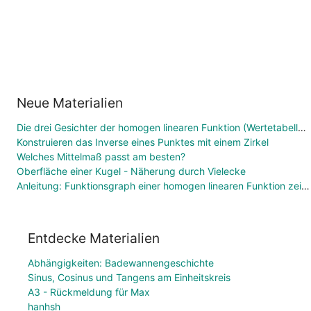
Neue Materialien
Die drei Gesichter der homogen linearen Funktion (Wertetabelle, Funktionsgleichung, Graph)
Konstruieren das Inverse eines Punktes mit einem Zirkel
Welches Mittelmaß passt am besten?
Oberfläche einer Kugel - Näherung durch Vielecke
Anleitung: Funktionsgraph einer homogen linearen Funktion zeichnen
Entdecke Materialien
Abhängigkeiten: Badewannengeschichte
Sinus, Cosinus und Tangens am Einheitskreis
A3 - Rückmeldung für Max
hanhsh