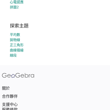
心電感應
拼圖2
探索主題
平均數
拋物線
正三角形
曲線描繪
線段
關於
合作夥伴
支援中心
服務條款