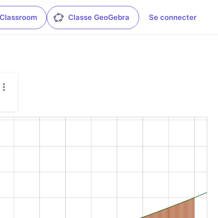
 Classroom
Classe GeoGebra
Se connecter