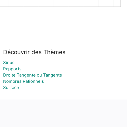
Découvrir des Thèmes
Sinus
Rapports
Droite Tangente ou Tangente
Nombres Rationnels
Surface