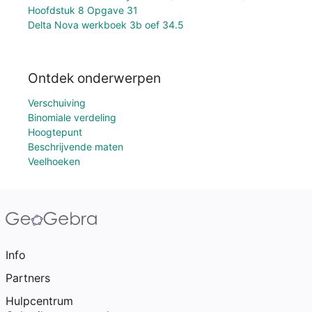
Hoofdstuk 8 Opgave 31
Delta Nova werkboek 3b oef 34.5
Ontdek onderwerpen
Verschuiving
Binomiale verdeling
Hoogtepunt
Beschrijvende maten
Veelhoeken
Info
Partners
Hulpcentrum