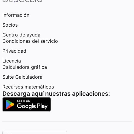
Información
Socios
Centro de ayuda
Condiciones del servicio
Privacidad
Licencia
Calculadora gráfica
Suite Calculadora
Recursos matemáticos
Descarga aquí nuestras aplicaciones: