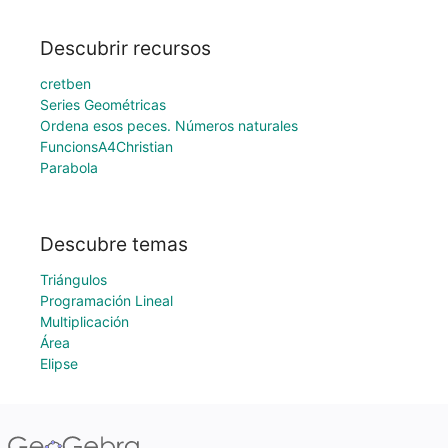
Descubrir recursos
cretben
Series Geométricas
Ordena esos peces. Números naturales
FuncionsA4Christian
Parabola
Descubre temas
Triángulos
Programación Lineal
Multiplicación
Área
Elipse