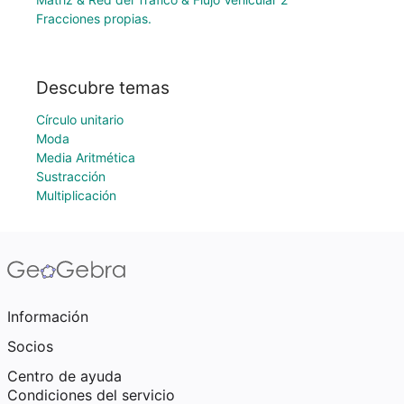
Fracciones propias.
Descubre temas
Círculo unitario
Moda
Media Aritmética
Sustracción
Multiplicación
Información
Socios
Centro de ayuda
Condiciones del servicio