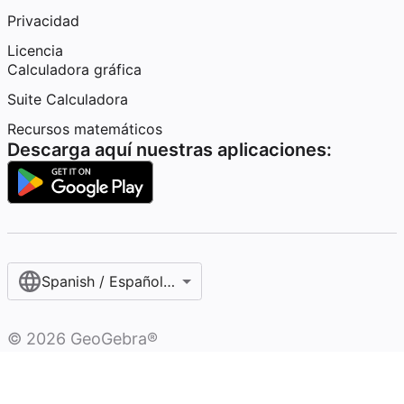
Privacidad
Licencia
Calculadora gráfica
Suite Calculadora
Recursos matemáticos
Descarga aquí nuestras aplicaciones:
Spanish / Español (internacional)
©
2026
GeoGebra®