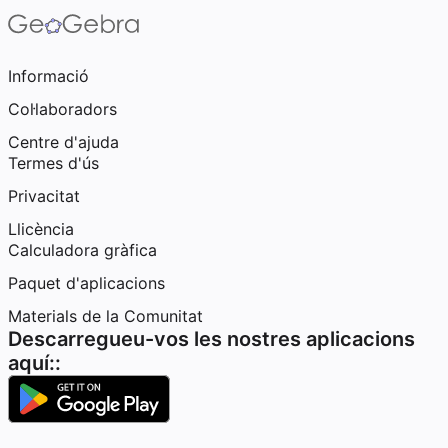
Informació
Col·laboradors
Centre d'ajuda
Termes d'ús
Privacitat
Llicència
Calculadora gràfica
Paquet d'aplicacions
Materials de la Comunitat
Descarregueu-vos les nostres aplicacions
aquí::