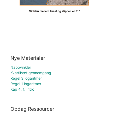
Nye Materialer
Nabovinkler
Kvartilsæt gennemgang
Regel 3 logaritmer
Regel 1 logaritmer
Kap 4. 1. Intro
Opdag Ressourcer