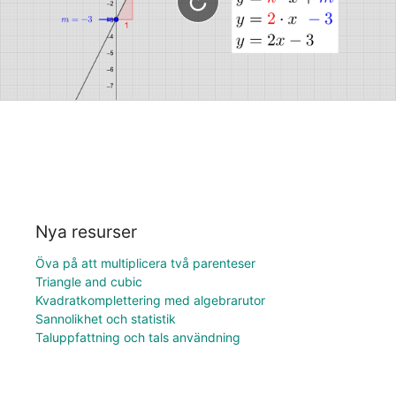
Nya resurser
Öva på att multiplicera två parenteser
Triangle and cubic
Kvadratkomplettering med algebrarutor
Sannolikhet och statistik
Taluppfattning och tals användning