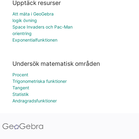
Upptäck resurser
Att mäta i GeoGebra
logik övning
Space Invaders och Pac-Man
orientring
Exponentialfunktionen
Undersök matematisk områden
Procent
Trigonometriska funktioner
Tangent
Statistik
Andragradsfunktioner