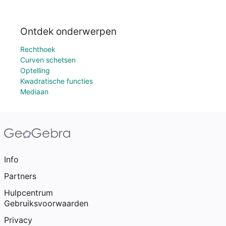
Ontdek onderwerpen
Rechthoek
Curven schetsen
Optelling
Kwadratische functies
Mediaan
Info
Partners
Hulpcentrum
Gebruiksvoorwaarden
Privacy