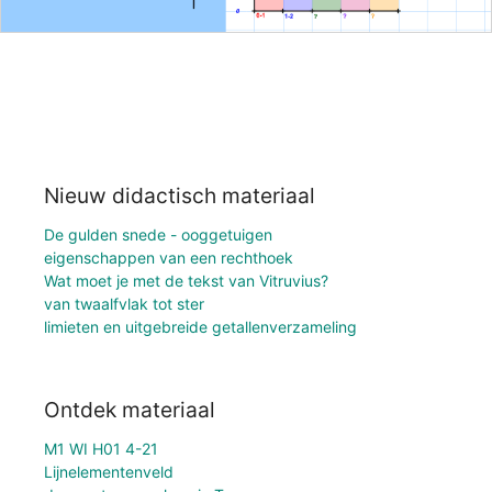
Nieuw didactisch materiaal
De gulden snede - ooggetuigen
eigenschappen van een rechthoek
Wat moet je met de tekst van Vitruvius?
van twaalfvlak tot ster
limieten en uitgebreide getallenverzameling
Ontdek materiaal
M1 WI H01 4-21
Lijnelementenveld