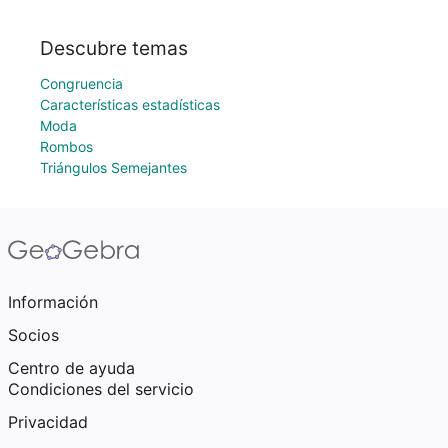
Descubre temas
Congruencia
Características estadísticas
Moda
Rombos
Triángulos Semejantes
Información
Socios
Centro de ayuda
Condiciones del servicio
Privacidad