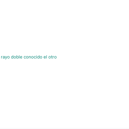
rayo doble conocido el otro