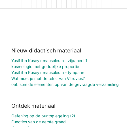
Nieuw didactisch materiaal
Yusif ibn Kuseyir mausoleum - zijpaneel 1
kosmologie met goddelijke proportie
Yusif ibn Kuseyir mausoleum - tympaan
Wat moet je met de tekst van Vitruvius?
oef: som de elementen op van de gevraagde verzameling
Ontdek materiaal
Oefening op de puntspiegeling (2)
Functies van de eerste graad