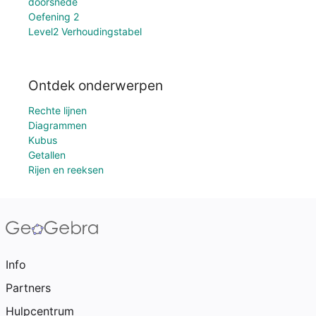
doorsnede
Oefening 2
Level2 Verhoudingstabel
Ontdek onderwerpen
Rechte lijnen
Diagrammen
Kubus
Getallen
Rijen en reeksen
Info
Partners
Hulpcentrum