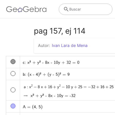
Buscar
pag 157, ej 114
Autor:
Ivan Lara de Mena