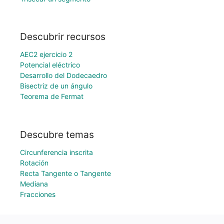
Descubrir recursos
AEC2 ejercicio 2
Potencial eléctrico
Desarrollo del Dodecaedro
Bisectriz de un ángulo
Teorema de Fermat
Descubre temas
Circunferencia inscrita
Rotación
Recta Tangente o Tangente
Mediana
Fracciones