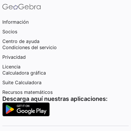
Información
Socios
Centro de ayuda
Condiciones del servicio
Privacidad
Licencia
Calculadora gráfica
Suite Calculadora
Recursos matemáticos
Descarga aquí nuestras aplicaciones: