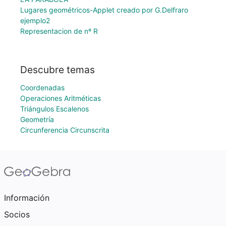
Lugares geométricos-Applet creado por G.Delfraro
ejemplo2
Representacion de nº R
Descubre temas
Coordenadas
Operaciones Aritméticas
Triángulos Escalenos
Geometría
Circunferencia Circunscrita
Información
Socios