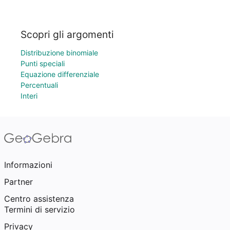
Scopri gli argomenti
Distribuzione binomiale
Punti speciali
Equazione differenziale
Percentuali
Interi
Informazioni
Partner
Centro assistenza
Termini di servizio
Privacy