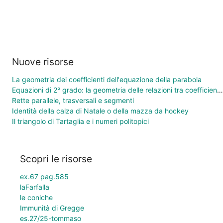
Nuove risorse
La geometria dei coefficienti dell'equazione della parabola
Equazioni di 2° grado: la geometria delle relazioni tra coefficienti e soluzioni
Rette parallele, trasversali e segmenti
Identità della calza di Natale o della mazza da hockey
Il triangolo di Tartaglia e i numeri politopici
Scopri le risorse
ex.67 pag.585
laFarfalla
le coniche
Immunità di Gregge
es.27/25-tommaso