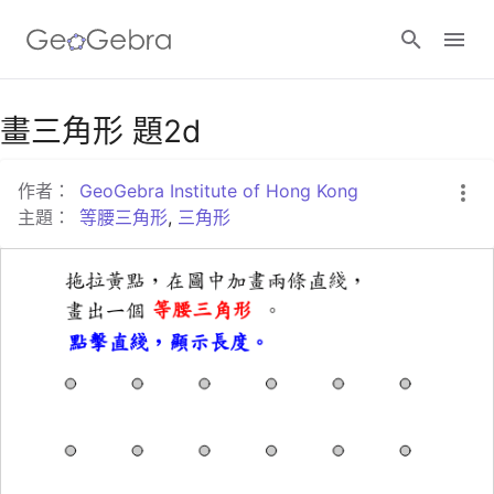
Google Classroom
畫三角形 題2d
作者：
GeoGebra Institute of Hong Kong
GeoGebra Classroom
主題：
等腰三角形
,
三角形
登入