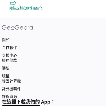
微分
線性規劃或線性最佳化
關於
合作夥伴
支援中心
服務條款
隱私
版權
繪圖計算機
計算機套件
課程資源
在這裡下載我們的 App：