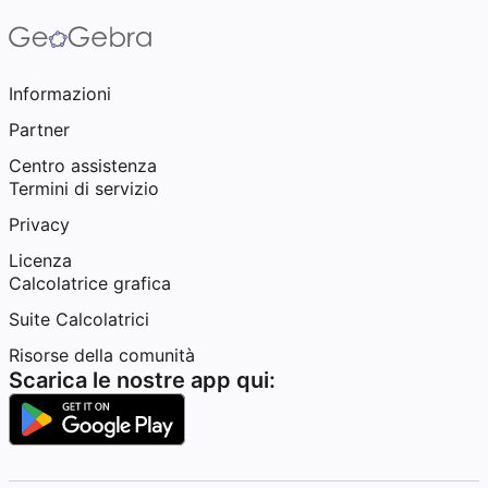
Informazioni
Partner
Centro assistenza
Termini di servizio
Privacy
Licenza
Calcolatrice grafica
Suite Calcolatrici
Risorse della comunità
Scarica le nostre app qui: