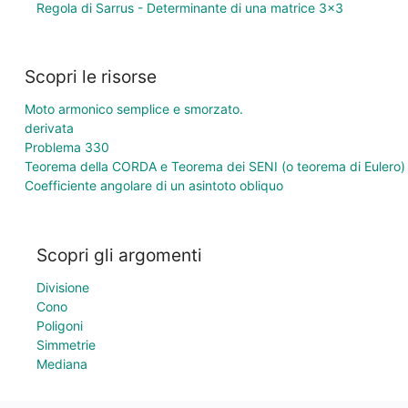
Regola di Sarrus - Determinante di una matrice 3×3
Scopri le risorse
Moto armonico semplice e smorzato.
derivata
Problema 330
Teorema della CORDA e Teorema dei SENI (o teorema di Eulero)
Coefficiente angolare di un asintoto obliquo
Scopri gli argomenti
Divisione
Cono
Poligoni
Simmetrie
Mediana