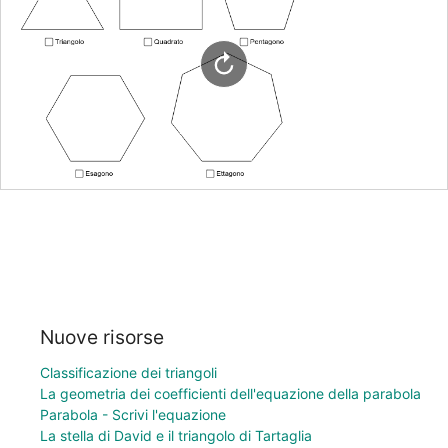
Nuove risorse
Classificazione dei triangoli
La geometria dei coefficienti dell'equazione della parabola
Parabola - Scrivi l'equazione
La stella di David e il triangolo di Tartaglia