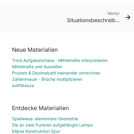
Weiter
Situationsbeschreibung
Neue Materialien
Trixis Aufgabenchaos - Mittelmaße interpretieren
Mittelmaße und Ausreißer
Prozent & Dezimalzahl ineinander umrechnen
Zahlenmauer - Brüche multiplizieren
outfitkeuze
Entdecke Materialien
Spielwiese: elementare Geometrie
Die an zwei Punkten aufgehängte Lampe
Ellipse Konstruktion Spur