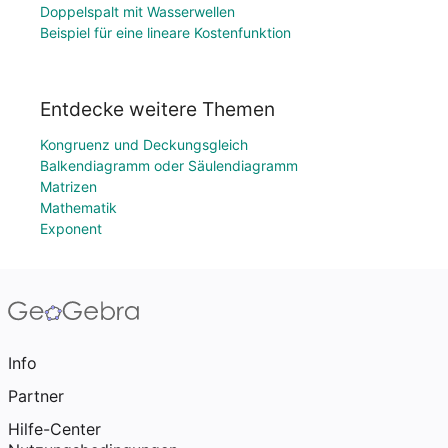
Doppelspalt mit Wasserwellen
Beispiel für eine lineare Kostenfunktion
Entdecke weitere Themen
Kongruenz und Deckungsgleich
Balkendiagramm oder Säulendiagramm
Matrizen
Mathematik
Exponent
Info
Partner
Hilfe-Center