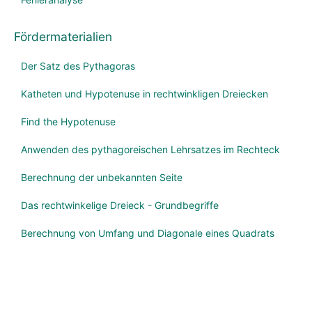
Fördermaterialien
Der Satz des Pythagoras
Katheten und Hypotenuse in rechtwinkligen Dreiecken
Find the Hypotenuse
Anwenden des pythagoreischen Lehrsatzes im Rechteck
Berechnung der unbekannten Seite
Das rechtwinkelige Dreieck - Grundbegriffe
Berechnung von Umfang und Diagonale eines Quadrats