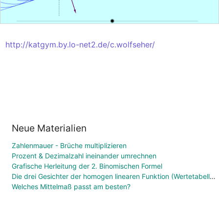
http://katgym.by.lo-net2.de/c.wolfseher/
Neue Materialien
Zahlenmauer - Brüche multiplizieren
Prozent & Dezimalzahl ineinander umrechnen
Grafische Herleitung der 2. Binomischen Formel
Die drei Gesichter der homogen linearen Funktion (Wertetabelle, Funktionsgleichung, Graph)
Welches Mittelmaß passt am besten?