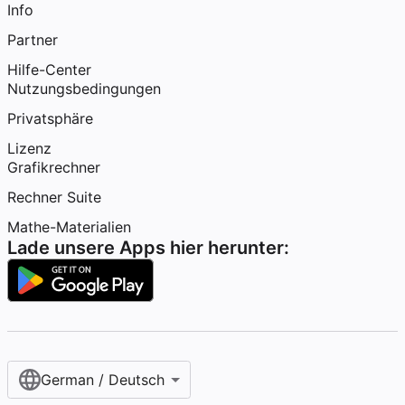
Info
Partner
Hilfe-Center
Nutzungsbedingungen
Privatsphäre
Lizenz
Grafikrechner
Rechner Suite
Mathe-Materialien
Lade unsere Apps hier herunter:
German / Deutsch