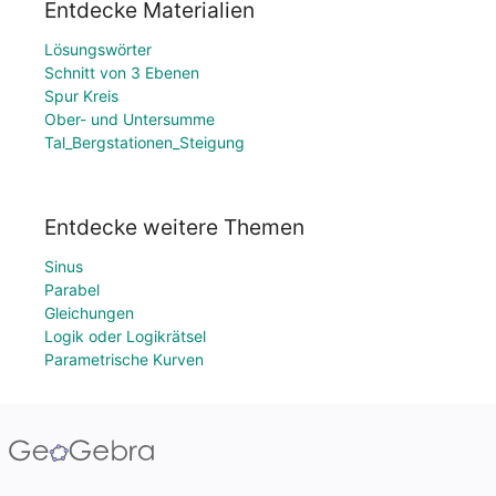
Entdecke Materialien
Lösungswörter
Schnitt von 3 Ebenen
Spur Kreis
Ober- und Untersumme
Tal_Bergstationen_Steigung
Entdecke weitere Themen
Sinus
Parabel
Gleichungen
Logik oder Logikrätsel
Parametrische Kurven