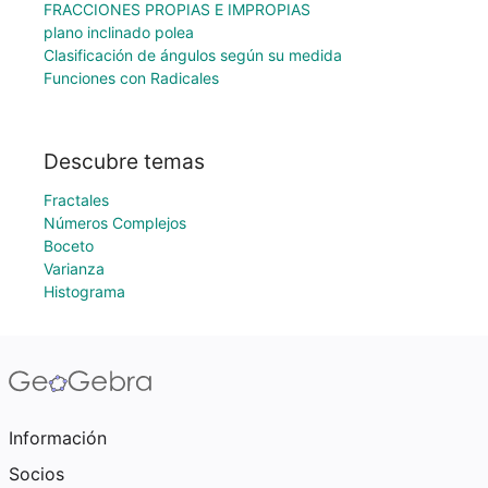
FRACCIONES PROPIAS E IMPROPIAS
plano inclinado polea
Clasificación de ángulos según su medida
Funciones con Radicales
Descubre temas
Fractales
Números Complejos
Boceto
Varianza
Histograma
Información
Socios