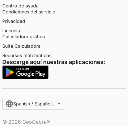
Centro de ayuda
Condiciones del servicio
Privacidad
Licencia
Calculadora gráfica
Suite Calculadora
Recursos matemáticos
Descarga aquí nuestras aplicaciones:
Spanish / Español (internacional)
©
2026
GeoGebra®