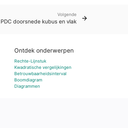
Volgende
PDC doorsnede kubus en vlak
Ontdek onderwerpen
Rechte-Lijnstuk
Kwadratische vergelijkingen
Betrouwbaarheidsinterval
Boomdiagram
Diagrammen