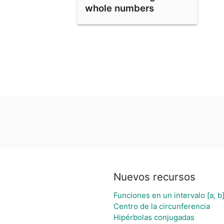
whole numbers
Nuevos recursos
Funciones en un intervalo [a, b
Centro de la circunferencia
Hipérbolas conjugadas