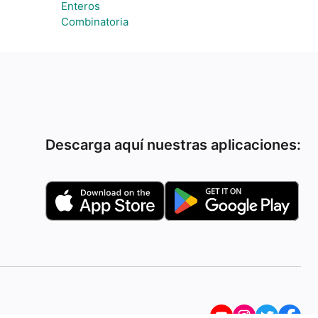
Enteros
Combinatoria
Descarga aquí nuestras aplicaciones: