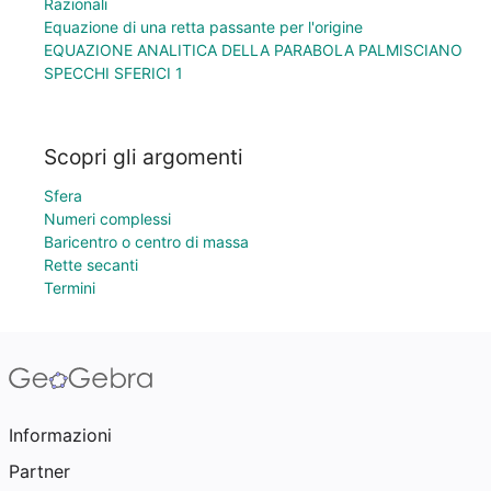
Razionali
Equazione di una retta passante per l'origine
EQUAZIONE ANALITICA DELLA PARABOLA PALMISCIANO
SPECCHI SFERICI 1
Scopri gli argomenti
Sfera
Numeri complessi
Baricentro o centro di massa
Rette secanti
Termini
Informazioni
Partner