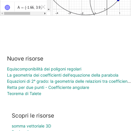
Nuove risorse
Equiscomponibilità dei poligoni regolari
La geometria dei coefficienti dell'equazione della parabola
Equazioni di 2° grado: la geometria delle relazioni tra coefficienti e soluzioni
Retta per due punti - Coefficiente angolare
Teorema di Talete
Scopri le risorse
somma vettoriale 3D