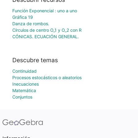
Función Exponencial : uno a uno
Gráfica 19
Danza de rombos.
Círculos de centro O_1 y O_2 con R
CÓNICAS. ECUACIÓN GENERAL.
Descubre temas
Continuidad
Procesos estocásticos o aleatorios
Inecuaciones
Matemática
Conjuntos