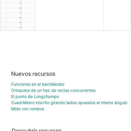
Nuevos recursos
Funciones en el bachillerato
Ortopolos de un haz de rectas concurrentes
El punto de Longchamps
Cuadrilátero inscrito girando lados opuestos el mismo ángulo
Mide con rombos
Descubrir recursos