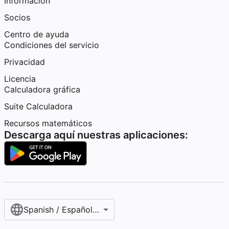
Información
Socios
Centro de ayuda
Condiciones del servicio
Privacidad
Licencia
Calculadora gráfica
Suite Calculadora
Recursos matemáticos
Descarga aquí nuestras aplicaciones:
Spanish / Español (internacional)